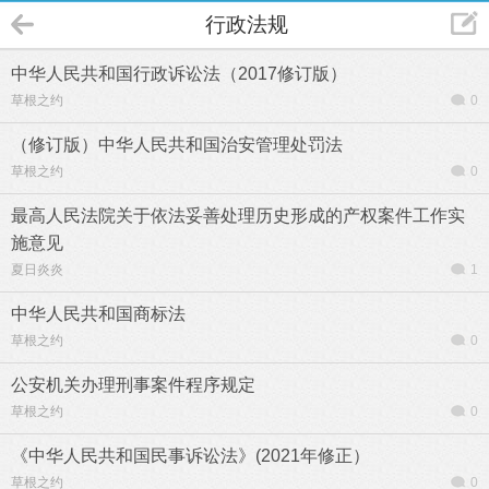
行政法规
中华人民共和国行政诉讼法（2017修订版）
草根之约
0
（修订版）中华人民共和国治安管理处罚法
草根之约
0
最高人民法院关于依法妥善处理历史形成的产权案件工作实
施意见
夏日炎炎
1
中华人民共和国商标法
草根之约
0
公安机关办理刑事案件程序规定
草根之约
0
《中华人民共和国民事诉讼法》(2021年修正）
草根之约
0