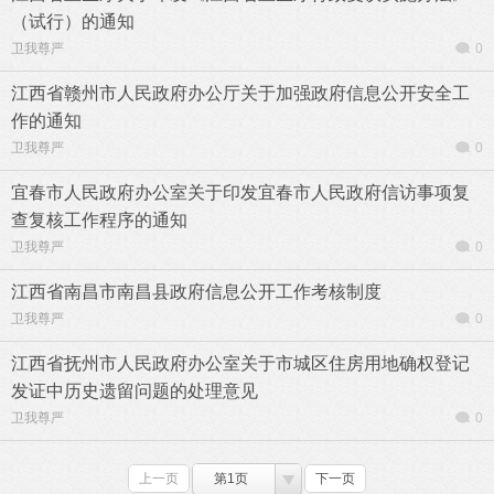
（试行）的通知
卫我尊严
0
江西省赣州市人民政府办公厅关于加强政府信息公开安全工
作的通知
卫我尊严
0
宜春市人民政府办公室关于印发宜春市人民政府信访事项复
查复核工作程序的通知
卫我尊严
0
江西省南昌市南昌县政府信息公开工作考核制度
卫我尊严
0
江西省抚州市人民政府办公室关于市城区住房用地确权登记
发证中历史遗留问题的处理意见
卫我尊严
0
上一页
第1页
下一页