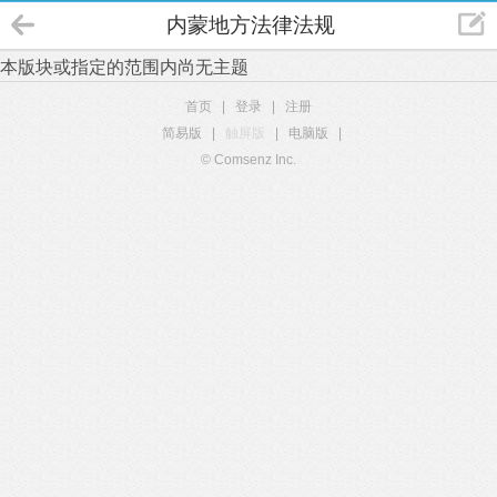
内蒙地方法律法规
本版块或指定的范围内尚无主题
首页
|
登录
|
注册
简易版
|
触屏版
|
电脑版
|
© Comsenz Inc.