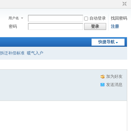
用户名
自动登录
找回密码
密码
登录
注册
快捷导航
拆迁补偿标准
暖气入户
加为好友
发送消息