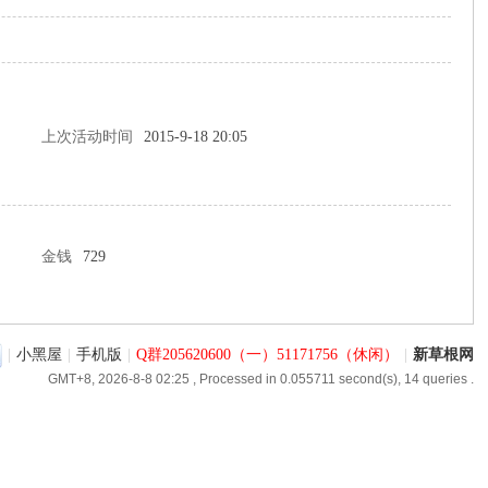
上次活动时间
2015-9-18 20:05
金钱
729
|
小黑屋
|
手机版
|
Q群205620600（一）51171756（休闲）
|
新草根网
GMT+8, 2026-8-8 02:25
, Processed in 0.055711 second(s), 14 queries .