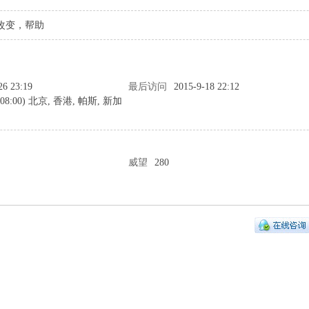
改变，帮助
26 23:19
最后访问
2015-9-18 22:12
+08:00) 北京, 香港, 帕斯, 新加
威望
280