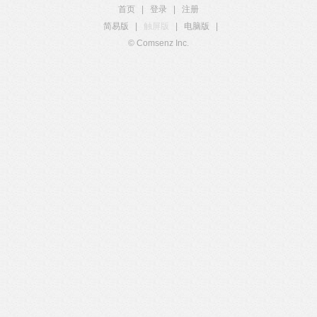
首页
|
登录
|
注册
简易版
|
触屏版
|
电脑版
|
© Comsenz Inc.