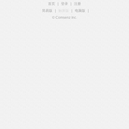
首页
|
登录
|
注册
简易版
|
触屏版
|
电脑版
|
© Comsenz Inc.