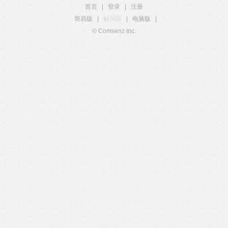
首页
|
登录
|
注册
简易版
|
触屏版
|
电脑版
|
© Comsenz Inc.