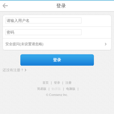
登录
安全提问(未设置请忽略)
登录
还没有注册？
首页
|
登录
|
注册
简易版
|
触屏版
|
电脑版
|
© Comsenz Inc.