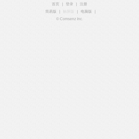
首页
|
登录
|
注册
简易版
|
触屏版
|
电脑版
|
© Comsenz Inc.