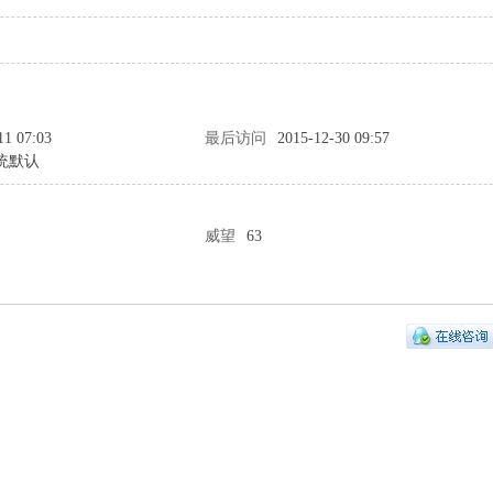
11 07:03
最后访问
2015-12-30 09:57
统默认
威望
63