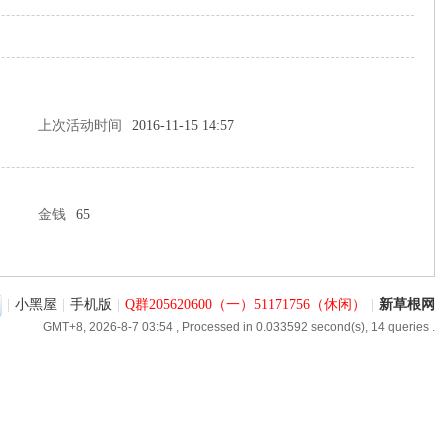
上次活动时间
2016-11-15 14:57
金钱
65
|
小黑屋
|
手机版
|
Q群205620600（一）51171756（休闲）
|
新草根网
GMT+8, 2026-8-7 03:54
, Processed in 0.033592 second(s), 14 queries .