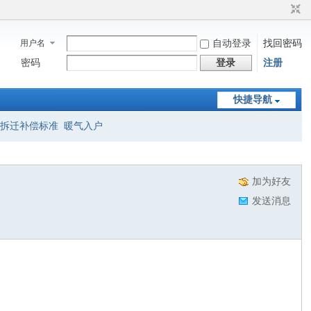
用户名
自动登录
找回密码
密码
登录
注册
快捷导航
拆迁补偿标准
暖气入户
加为好友
发送消息