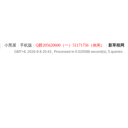
|
小黑屋
|
手机版
|
Q群205620600（一）51171756（休闲）
|
新草根网
GMT+8, 2026-8-8 20:43
, Processed in 0.020588 second(s), 5 queries .