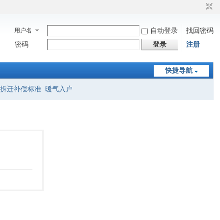
用户名
自动登录
找回密码
密码
登录
注册
快捷导航
拆迁补偿标准
暖气入户