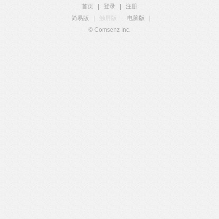
首页
|
登录
|
注册
简易版
|
触屏版
|
电脑版
|
© Comsenz Inc.