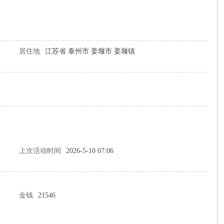
居住地
江苏省 泰州市 姜堰市 姜堰镇
上次活动时间
2026-5-10 07:06
金钱
21546