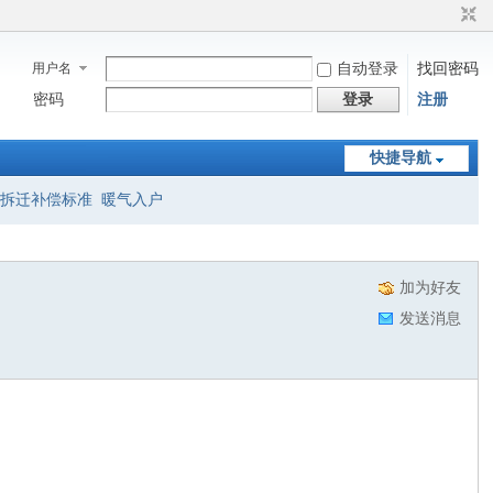
用户名
自动登录
找回密码
密码
登录
注册
快捷导航
拆迁补偿标准
暖气入户
加为好友
发送消息