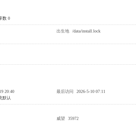
享数 0
出生地
/data/install.lock
19 20:40
最后访问
2026-5-10 07:11
统默认
威望
35972