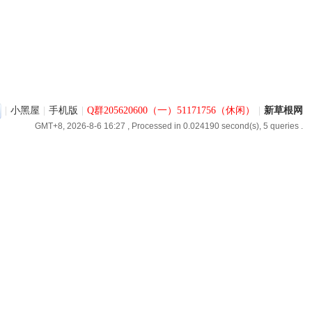
|
小黑屋
|
手机版
|
Q群205620600（一）51171756（休闲）
|
新草根网
GMT+8, 2026-8-6 16:27
, Processed in 0.024190 second(s), 5 queries .