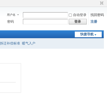
用户名
自动登录
找回密码
密码
登录
注册
快捷导航
拆迁补偿标准
暖气入户