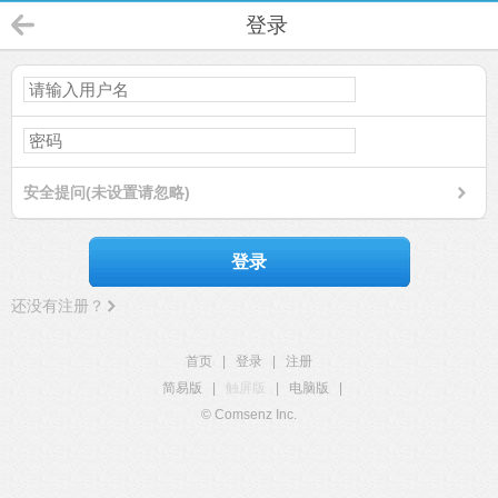
登录
安全提问(未设置请忽略)
登录
还没有注册？
首页
|
登录
|
注册
简易版
|
触屏版
|
电脑版
|
© Comsenz Inc.